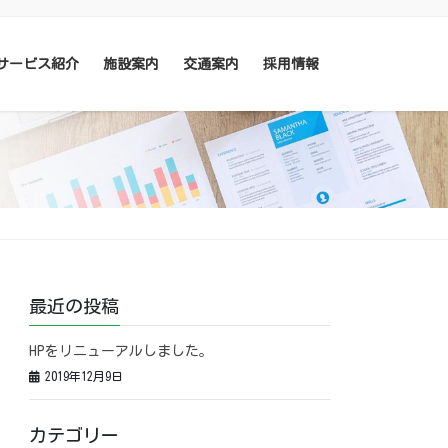
サービス紹介
施設案内
交通案内
採用情報
最近の投稿
HPをリニューアルしました。
2019年12月9日
カテゴリー