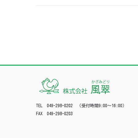
TEL 049-298-0202 （受付時間9:00～16:00）
FAX 049-298-0203