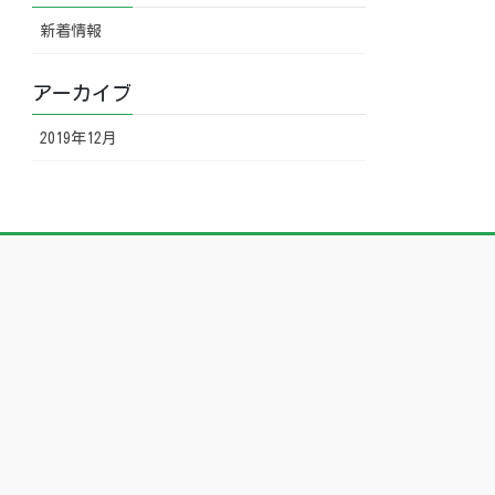
新着情報
アーカイブ
2019年12月