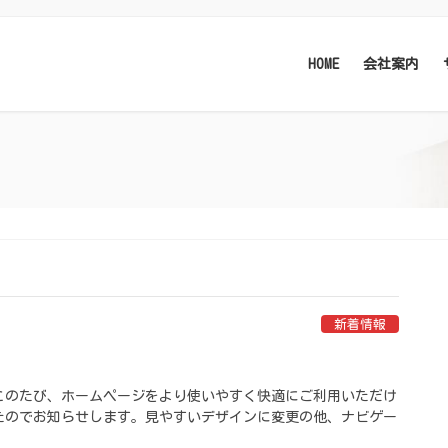
HOME
会社案内
新着情報
このたび、ホームページをより使いやすく快適にご利用いただけ
たのでお知らせします。見やすいデザインに変更の他、ナビゲー